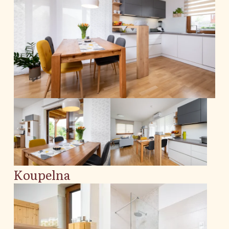
Koupelna