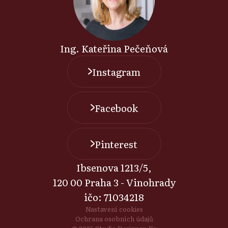
Ing. Kateřina Pečeňová
Instagram
Facebook
Pinterest
Ibsenova 1213/5,
120 00 Praha 3 - Vinohrady
ičo: 71034218
Nastavení cookies
Ochrana osobních údajů