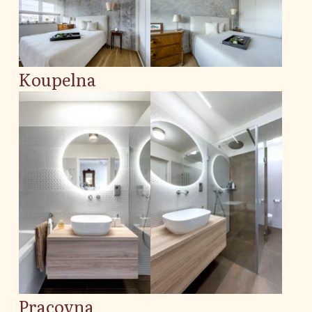
Koupelna
Pracovna